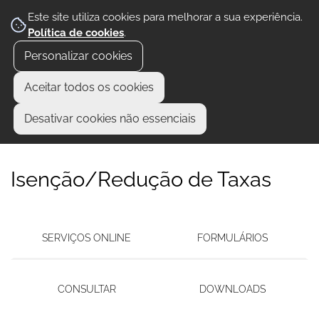
Este site utiliza cookies para melhorar a sua experiência.
Política de cookies
.
Personalizar cookies
Aceitar todos os cookies
Desativar cookies não essenciais
Isenção/Redução de Taxas
SERVIÇOS ONLINE
FORMULÁRIOS
CONSULTAR
DOWNLOADS