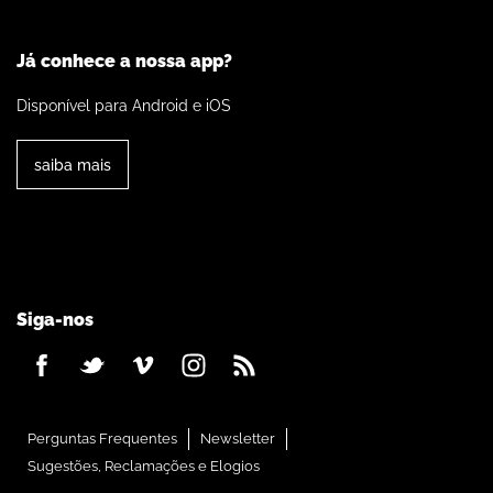
Já conhece a nossa app?
Disponível para Android e iOS
saiba mais
Siga-nos
Perguntas Frequentes
Newsletter
Sugestões, Reclamações e Elogios