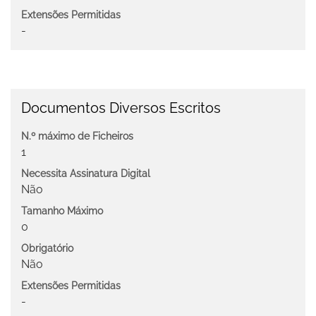
Extensões Permitidas
-
Documentos Diversos Escritos
N.º máximo de Ficheiros
1
Necessita Assinatura Digital
Não
Tamanho Máximo
0
Obrigatório
Não
Extensões Permitidas
-