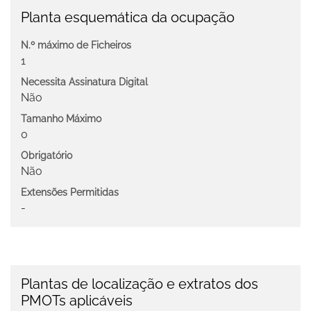
Planta esquemática da ocupação
N.º máximo de Ficheiros
1
Necessita Assinatura Digital
Não
Tamanho Máximo
0
Obrigatório
Não
Extensões Permitidas
-
Plantas de localização e extratos dos
PMOTs aplicáveis