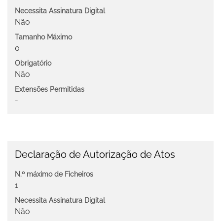
Necessita Assinatura Digital
Não
Tamanho Máximo
0
Obrigatório
Não
Extensões Permitidas
-
Declaração de Autorização de Atos
N.º máximo de Ficheiros
1
Necessita Assinatura Digital
Não