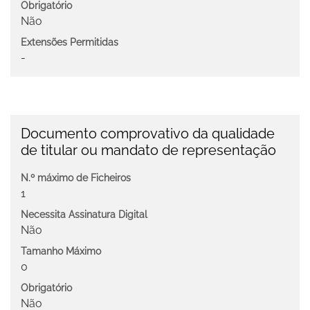
Obrigatório
Não
Extensões Permitidas
-
Documento comprovativo da qualidade
de titular ou mandato de representação
N.º máximo de Ficheiros
1
Necessita Assinatura Digital
Não
Tamanho Máximo
0
Obrigatório
Não