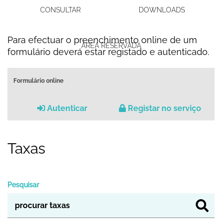
CONSULTAR
DOWNLOADS
Para efectuar o preenchimento online de um
ÁREA RESERVADA
formulário deverá estar registado e autenticado.
Formulário online
Autenticar
Registar no serviço
Taxas
Pesquisar