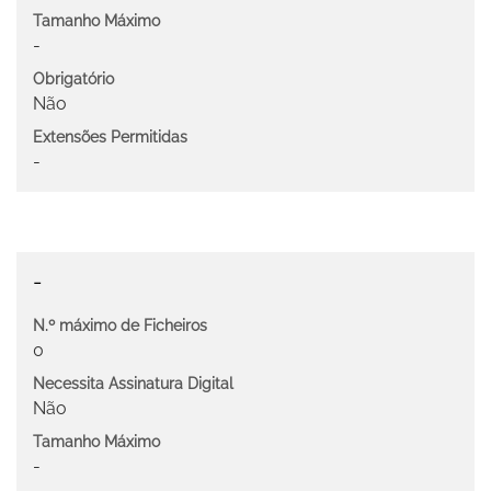
Tamanho Máximo
-
Obrigatório
Não
Extensões Permitidas
-
-
N.º máximo de Ficheiros
0
Necessita Assinatura Digital
Não
Tamanho Máximo
-