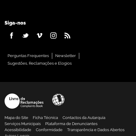
Siga-nos
Perguntas Frequentes
Newsletter
Sugestões, Reclamações e Elogios
Mapa do Site
Ficha Técnica
Contactos da Autarquia
Serviços Municipais
Plataforma de Denunciantes
Acessibilidade
Conformidade
Transparência e Dados Abertos
Avisos Legais