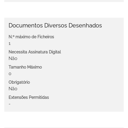
Documentos Diversos Desenhados
N.º máximo de Ficheiros
1
Necessita Assinatura Digital
Não
Tamanho Máximo
0
Obrigatório
Não
Extensões Permitidas
-