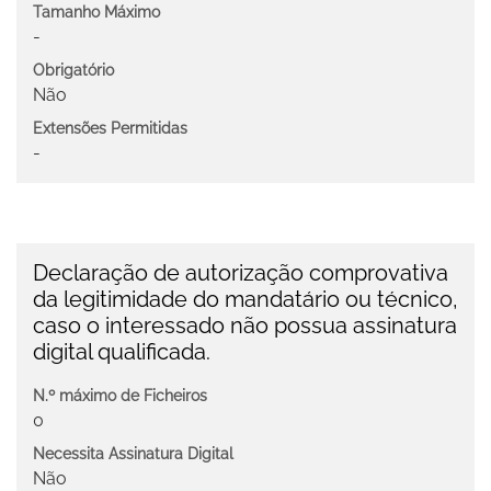
Tamanho Máximo
-
Obrigatório
Não
Extensões Permitidas
-
Declaração de autorização comprovativa
da legitimidade do mandatário ou técnico,
caso o interessado não possua assinatura
digital qualificada.
N.º máximo de Ficheiros
0
Necessita Assinatura Digital
Não