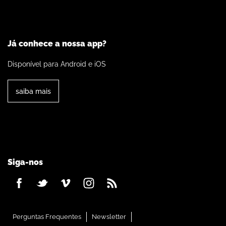
Já conhece a nossa app?
Disponível para Android e iOS
saiba mais
Siga-nos
Perguntas Frequentes
Newsletter