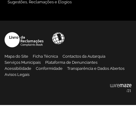
Sugestões, Reclamações e Elogios
Mapa do Site
Ficha Técnica
Contactos da Autarquia
Serviços Municipais
Plataforma de Denunciantes
Acessibilidade
Conformidade
Transparência e Dados Abertos
Avisos Legais