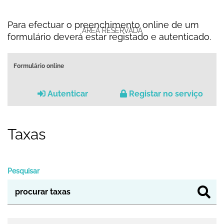
Para efectuar o preenchimento online de um
ÁREA RESERVADA
formulário deverá estar registado e autenticado.
Formulário online
Autenticar
Registar no serviço
Taxas
Pesquisar