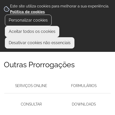
Este site utiliza cookies para melhorar a sua experiência.
Política de cookies
.
Personalizar cookies
Aceitar todos os cookies
Desativar cookies não essenciais
Outras Prorrogações
SERVIÇOS ONLINE
FORMULÁRIOS
CONSULTAR
DOWNLOADS