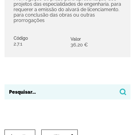
projetos das especialidades de engenharia. para
requerer a emissão do alvará de licenciamento.
para conclusão das obras ou outras
prorrogações
Código
Valor
2.7.1
36,20 €