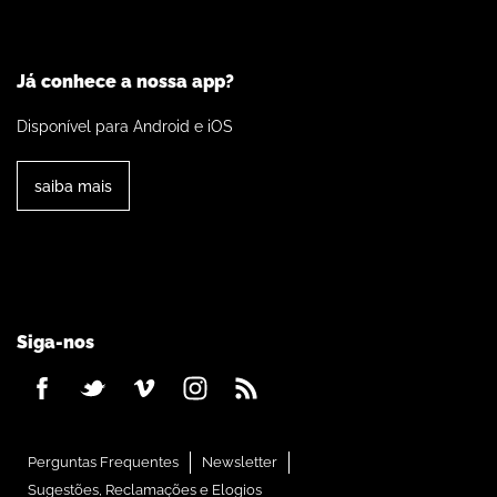
Já conhece a nossa app?
Disponível para Android e iOS
saiba mais
Siga-nos
Perguntas Frequentes
Newsletter
Sugestões, Reclamações e Elogios