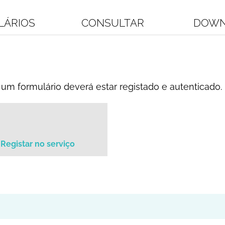
LÁRIOS
CONSULTAR
DOWN
um formulário deverá estar registado e autenticado.
Registar no serviço