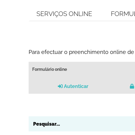
SERVIÇOS ONLINE
FORMU
Para efectuar o preenchimento online de 
Formulário online
Autenticar