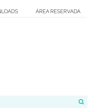
LOADS
ÁREA RESERVADA