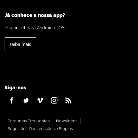
Já conhece a nossa app?
Disponível para Android e iOS
saiba mais
Siga-nos
Perguntas Frequentes
Newsletter
Sugestões, Reclamações e Elogios