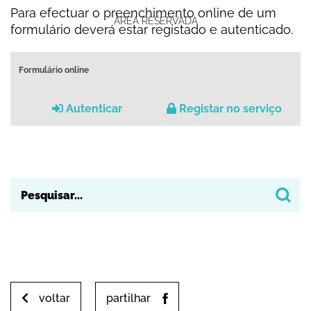
Para efectuar o preenchimento online de um
ÁREA RESERVADA
formulário deverá estar registado e autenticado.
Formulário online
Autenticar
Registar no serviço
voltar
partilhar