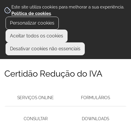
Este site utiliza cookies para melhorar a sua experiência.
Política de cookies
.
Personalizar cookies
Aceitar todos os cookies
Desativar cookies não essenciais
Certidão Redução do IVA
SERVIÇOS ONLINE
FORMULÁRIOS
CONSULTAR
DOWNLOADS