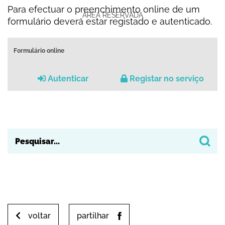
Para efectuar o preenchimento online de um
ÁREA RESERVADA
formulário deverá estar registado e autenticado.
Formulário online
Autenticar
Registar no serviço
voltar
partilhar