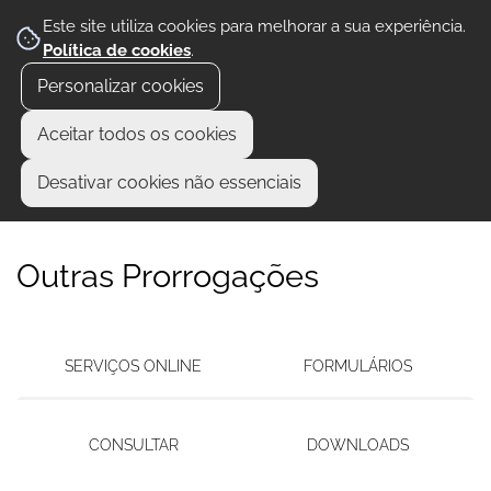
Este site utiliza cookies para melhorar a sua experiência.
Política de cookies
.
Personalizar cookies
Aceitar todos os cookies
Desativar cookies não essenciais
Outras Prorrogações
SERVIÇOS ONLINE
FORMULÁRIOS
CONSULTAR
DOWNLOADS