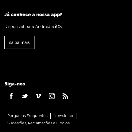
Já conhece a nossa app?
Disponível para Android e iOS
saiba mais
Siga-nos
Perguntas Frequentes
Newsletter
Sugestões, Reclamações e Elogios