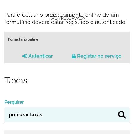
Para efectuar o preenchimento online de um
ÁREA RESERVADA
formulário deverá estar registado e autenticado.
Formulário online
Autenticar
Registar no serviço
Taxas
Pesquisar