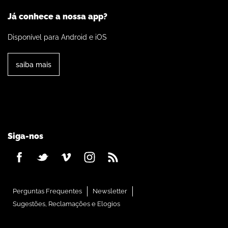
Já conhece a nossa app?
Disponível para Android e iOS
saiba mais
Siga-nos
Perguntas Frequentes
Newsletter
Sugestões, Reclamações e Elogios