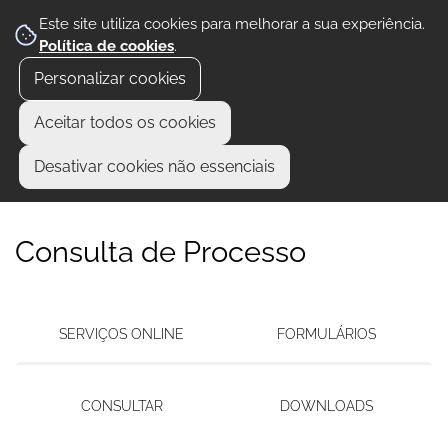
Este site utiliza cookies para melhorar a sua experiência.
Política de cookies
.
Personalizar cookies
Aceitar todos os cookies
Desativar cookies não essenciais
Consulta de Processo
SERVIÇOS ONLINE
FORMULÁRIOS
CONSULTAR
DOWNLOADS