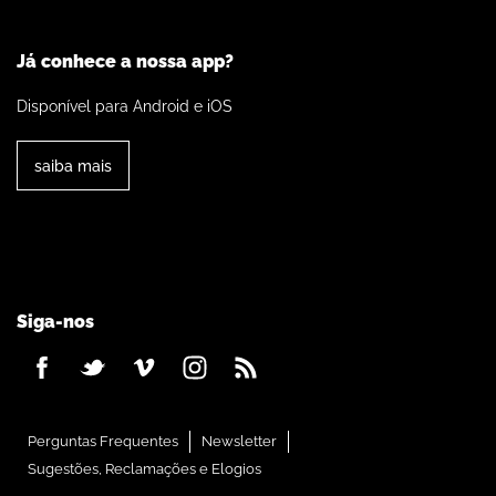
Já conhece a nossa app?
Disponível para Android e iOS
saiba mais
Siga-nos
Perguntas Frequentes
Newsletter
Sugestões, Reclamações e Elogios