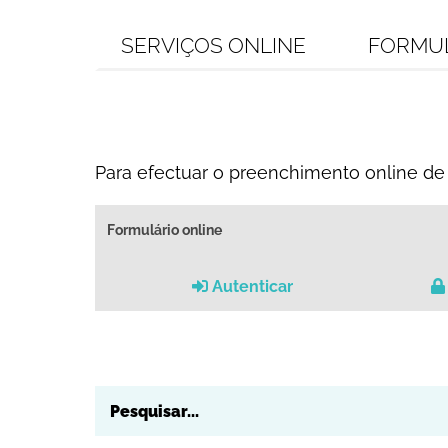
SERVIÇOS ONLINE
FORMU
Para efectuar o preenchimento online de 
Formulário online
Autenticar