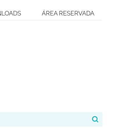
LOADS
ÁREA RESERVADA