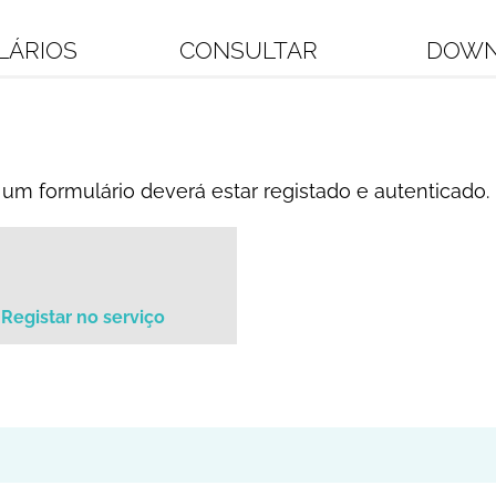
LÁRIOS
CONSULTAR
DOWN
um formulário deverá estar registado e autenticado.
Registar no serviço