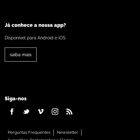
Já conhece a nossa app?
Disponível para Android e iOS
saiba mais
Siga-nos
Perguntas Frequentes
Newsletter