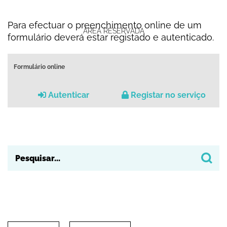
Para efectuar o preenchimento online de um
ÁREA RESERVADA
formulário deverá estar registado e autenticado.
Formulário online
Autenticar
Registar no serviço