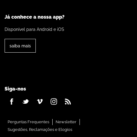
Já conhece a nossa app?
Disponível para Android e iOS
saiba mais
Siga-nos
Perguntas Frequentes
Newsletter
Sugestões, Reclamações e Elogios