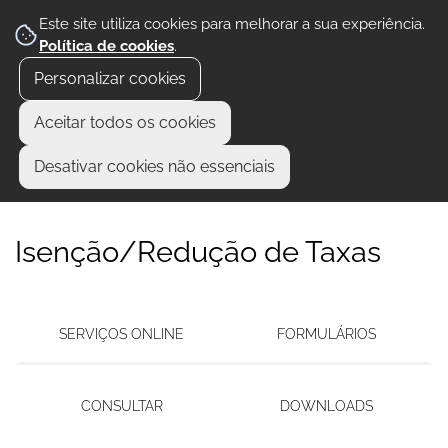
Este site utiliza cookies para melhorar a sua experiência.
Política de cookies
.
Personalizar cookies
Aceitar todos os cookies
Desativar cookies não essenciais
Isenção/Redução de Taxas
SERVIÇOS ONLINE
FORMULÁRIOS
CONSULTAR
DOWNLOADS