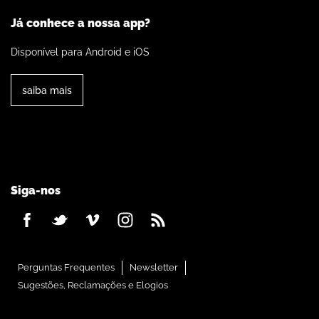
Já conhece a nossa app?
Disponível para Android e iOS
saiba mais
Siga-nos
Perguntas Frequentes
Newsletter
Sugestões, Reclamações e Elogios