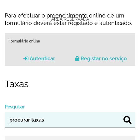
Para efectuar o preenchimento online de um
ÁREA RESERVADA
formulário deverá estar registado e autenticado.
Formulário online
Autenticar
Registar no serviço
Taxas
Pesquisar