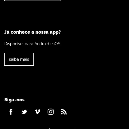
Já conhece a nossa app?
Disponível para Android e iOS
saiba mais
Siga-nos