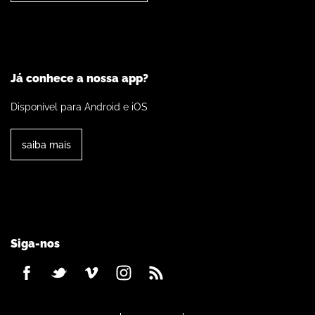
Já conhece a nossa app?
Disponível para Android e iOS
saiba mais
Siga-nos