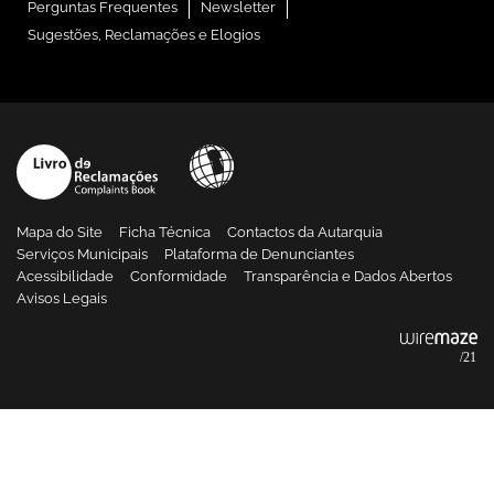
Perguntas Frequentes
Newsletter
Sugestões, Reclamações e Elogios
Mapa do Site
Ficha Técnica
Contactos da Autarquia
Serviços Municipais
Plataforma de Denunciantes
Acessibilidade
Conformidade
Transparência e Dados Abertos
Avisos Legais