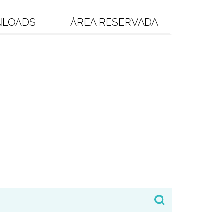
LOADS
ÁREA RESERVADA