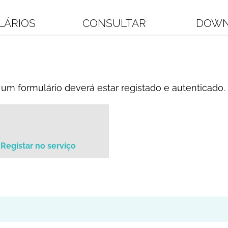
LÁRIOS
CONSULTAR
DOWN
um formulário deverá estar registado e autenticado.
Registar no serviço