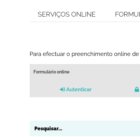
SERVIÇOS ONLINE
FORMU
Para efectuar o preenchimento online de 
Formulário online
Autenticar