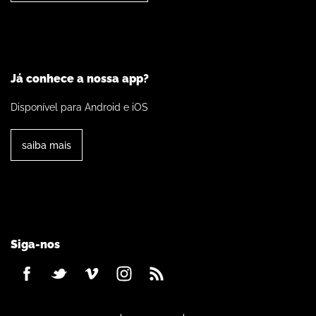
Já conhece a nossa app?
Disponível para Android e iOS
saiba mais
Siga-nos