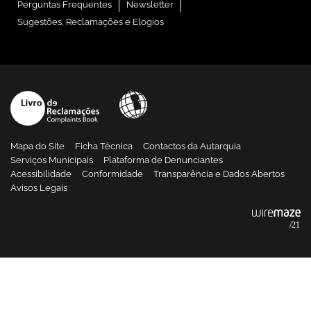
Perguntas Frequentes
Newsletter
Sugestões, Reclamações e Elogios
Mapa do Site
Ficha Técnica
Contactos da Autarquia
Serviços Municipais
Plataforma de Denunciantes
Acessibilidade
Conformidade
Transparência e Dados Abertos
Avisos Legais