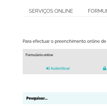
SERVIÇOS ONLINE
FORMU
Para efectuar o preenchimento online de 
Formulário online
Autenticar