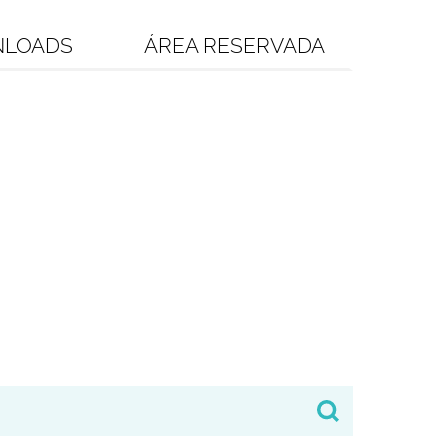
LOADS
ÁREA RESERVADA