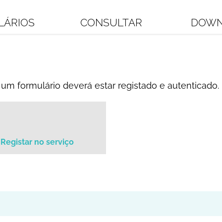
LÁRIOS
CONSULTAR
DOWN
um formulário deverá estar registado e autenticado.
Registar no serviço