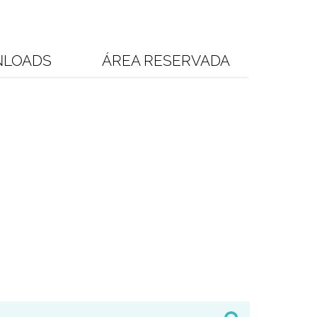
LOADS
ÁREA RESERVADA