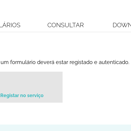
LÁRIOS
CONSULTAR
DOWN
um formulário deverá estar registado e autenticado.
Registar no serviço