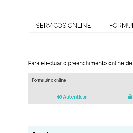
SERVIÇOS ONLINE
FORMU
Para efectuar o preenchimento online de 
Formulário online
Autenticar