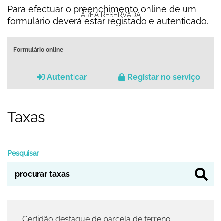
Para efectuar o preenchimento online de um
ÁREA RESERVADA
formulário deverá estar registado e autenticado.
Formulário online
Autenticar
Registar no serviço
Taxas
Pesquisar
Certidão destaque de parcela de terreno