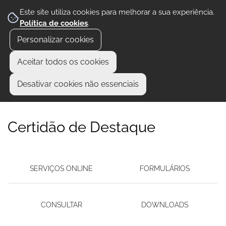
Este site utiliza cookies para melhorar a sua experiência.
Política de cookies
.
Personalizar cookies
Aceitar todos os cookies
Desativar cookies não essenciais
Certidão de Destaque
SERVIÇOS ONLINE
FORMULÁRIOS
CONSULTAR
DOWNLOADS