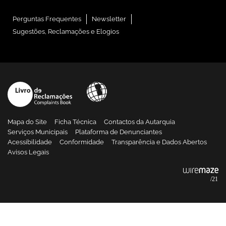
Perguntas Frequentes
Newsletter
Sugestões, Reclamações e Elogios
Mapa do Site
Ficha Técnica
Contactos da Autarquia
Serviços Municipais
Plataforma de Denunciantes
Acessibilidade
Conformidade
Transparência e Dados Abertos
Avisos Legais