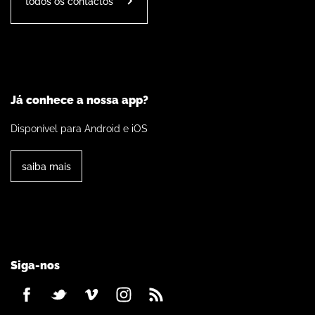
todos os contactos
Já conhece a nossa app?
Disponível para Android e iOS
saiba mais
Siga-nos