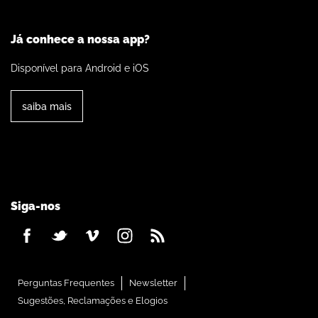
Já conhece a nossa app?
Disponível para Android e iOS
saiba mais
Siga-nos
Perguntas Frequentes
Newsletter
Sugestões, Reclamações e Elogios