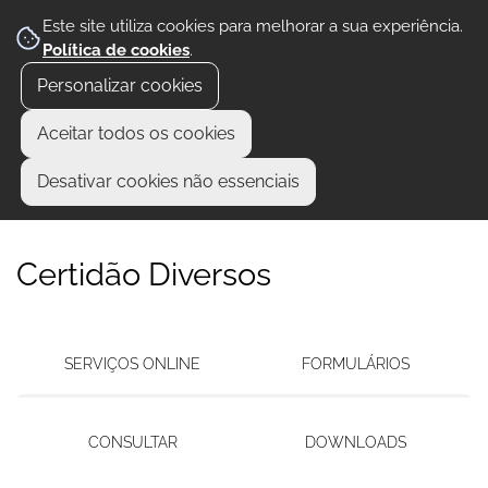
Este site utiliza cookies para melhorar a sua experiência.
Política de cookies
.
Personalizar cookies
Aceitar todos os cookies
Desativar cookies não essenciais
Certidão Diversos
SERVIÇOS ONLINE
FORMULÁRIOS
CONSULTAR
DOWNLOADS