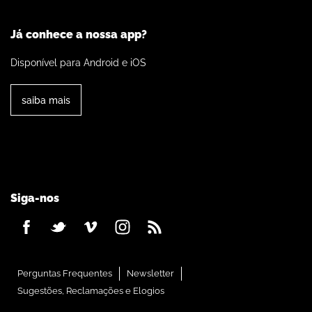
Já conhece a nossa app?
Disponível para Android e iOS
saiba mais
Siga-nos
Perguntas Frequentes
Newsletter
Sugestões, Reclamações e Elogios