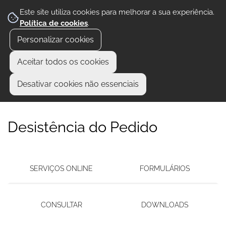
Este site utiliza cookies para melhorar a sua experiência.
Política de cookies
.
Personalizar cookies
Aceitar todos os cookies
Desativar cookies não essenciais
Desistência do Pedido
SERVIÇOS ONLINE
FORMULÁRIOS
CONSULTAR
DOWNLOADS