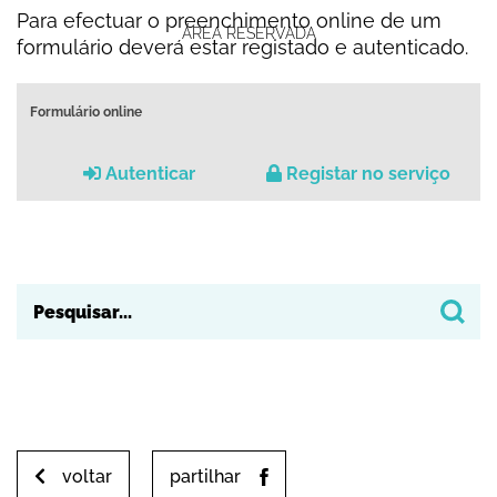
Para efectuar o preenchimento online de um
ÁREA RESERVADA
formulário deverá estar registado e autenticado.
Formulário online
Autenticar
Registar no serviço
voltar
partilhar