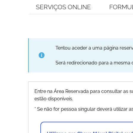
SERVIÇOS ONLINE
FORMU
Tentou aceder a uma página reser
Será redirecionado para a mesma de
Entre na Área Reservada para consultar as
estão disponíveis.
* Se não for pessoa singular deverá utilizar a