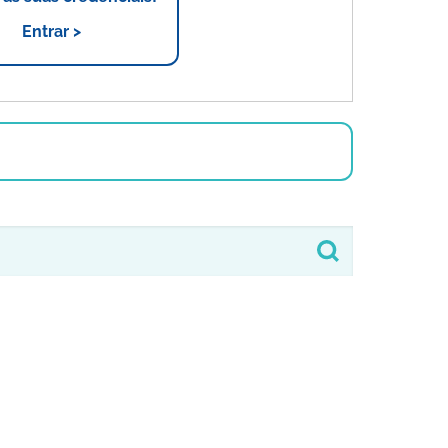
Entrar >