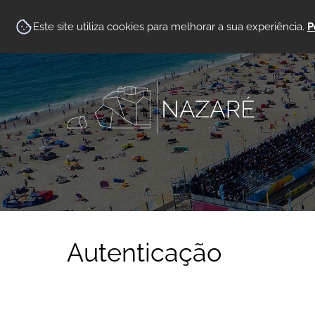
Este site utiliza cookies para melhorar a sua experiência.
P
Autenticação