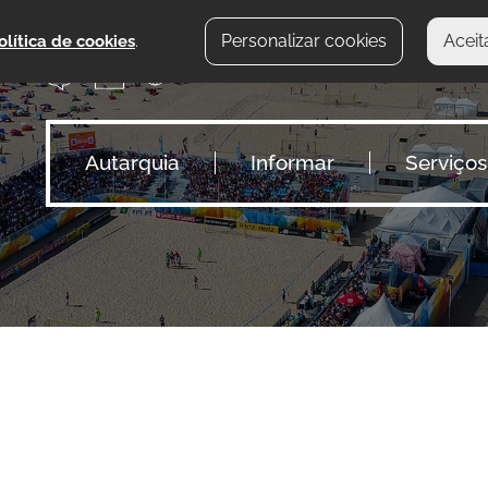
Personalizar cookies
Aceit
olítica de cookies
.
Autarquia
Informar
Serviços