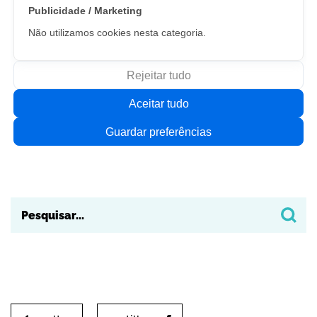
Publicidade / Marketing
Não utilizamos cookies nesta categoria.
Rejeitar tudo
Aceitar tudo
Guardar preferências