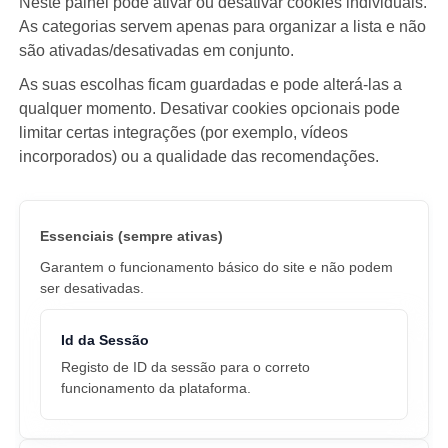
Neste painel pode ativar ou desativar cookies individuais.
As categorias servem apenas para organizar a lista e não
são ativadas/desativadas em conjunto.
As suas escolhas ficam guardadas e pode alterá-las a
qualquer momento. Desativar cookies opcionais pode
limitar certas integrações (por exemplo, vídeos
incorporados) ou a qualidade das recomendações.
Essenciais (sempre ativas)
Garantem o funcionamento básico do site e não podem
ser desativadas.
Id da Sessão
Registo de ID da sessão para o correto
funcionamento da plataforma.