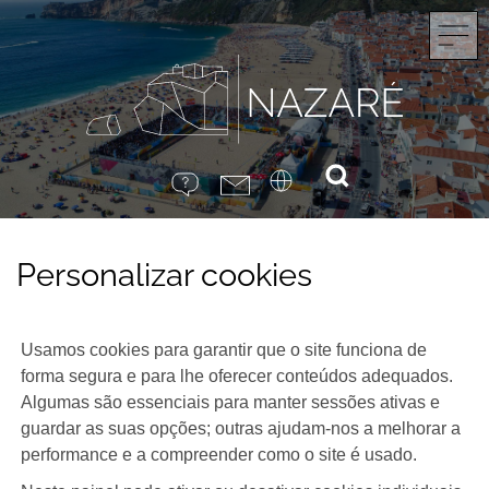
Personalizar cookies
Usamos cookies para garantir que o site funciona de
forma segura e para lhe oferecer conteúdos adequados.
Algumas são essenciais para manter sessões ativas e
guardar as suas opções; outras ajudam-nos a melhorar a
performance e a compreender como o site é usado.