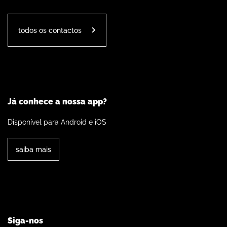
todos os contactos
Já conhece a nossa app?
Disponível para Android e iOS
saiba mais
Siga-nos