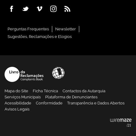
Perguntas Frequentes
Newsletter
Sugestões, Reclamações e Elogios
Mapa do Site
Ficha Técnica
Contactos da Autarquia
Serviços Municipais
Plataforma de Denunciantes
Acessibilidade
Conformidade
Transparência e Dados Abertos
Avisos Legais