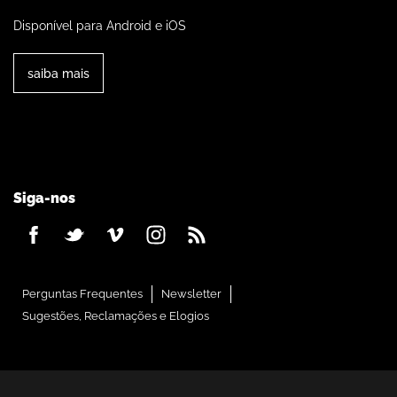
Disponível para Android e iOS
saiba mais
Siga-nos
Perguntas Frequentes
Newsletter
Sugestões, Reclamações e Elogios