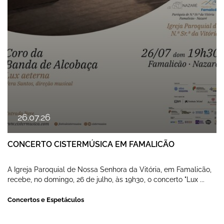
26
.
07
.
26
CONCERTO CISTERMÚSICA EM FAMALICÃO
A Igreja Paroquial de Nossa Senhora da Vitória, em Famalicão,
recebe, no domingo, 26 de julho, às 19h30, o concerto "Lux ...
Concertos e Espetáculos