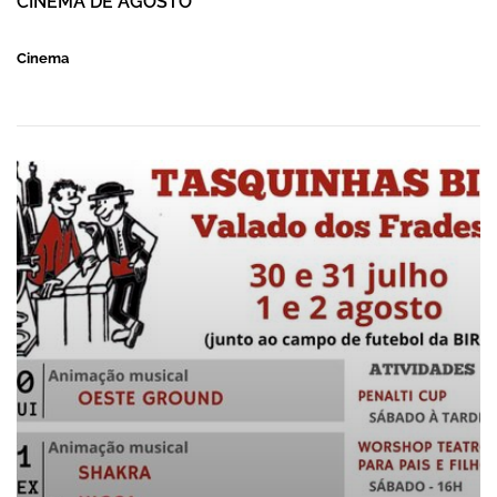
CINEMA DE AGOSTO
Cinema
TASQUINHAS DA BIR