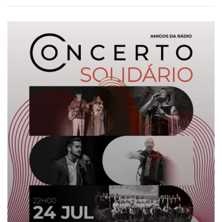
CONCERTO SOLIDÁRIO