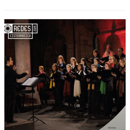
CONCERTO CISTERMÚSICA EM FAMALIC