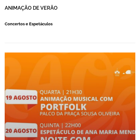
ANIMAÇÃO DE VERÃO
Concertos e Espetáculos
ANIMAÇÃO DE VERÃO