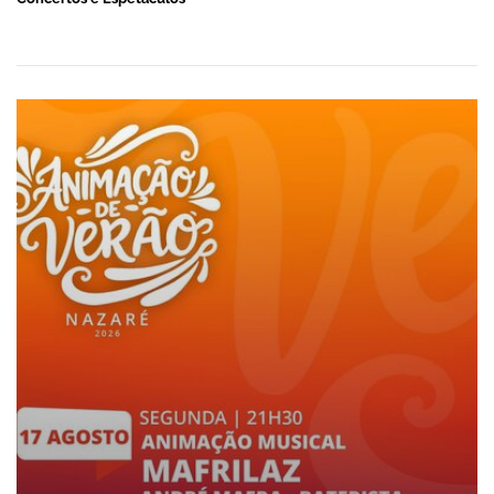
ANIMAÇÃO DE VERÃO