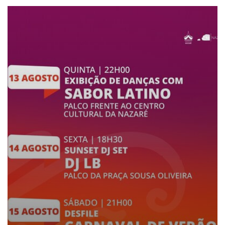
ANIMAÇÃO DE VERÃO