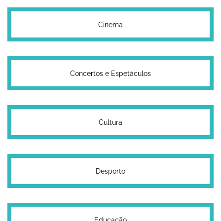
Cinema
Concertos e Espetáculos
Cultura
Desporto
Educação