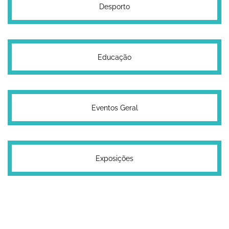
Desporto
Educação
Eventos Geral
Exposições