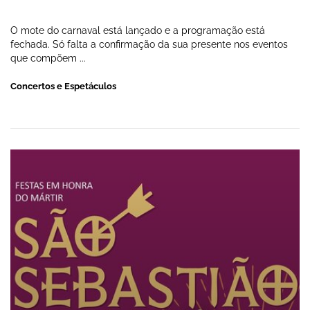
O mote do carnaval está lançado e a programação está
fechada. Só falta a confirmação da sua presente nos eventos
que compõem ...
Concertos e Espetáculos
FESTAS DAS CHOURIÇAS