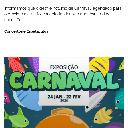
Informamos que o desfile noturno de Carnaval, agendado para
o próximo dia 14, foi cancelado, decisão que resulta das
condições ...
Concertos e Espetáculos
EXPOSIÇÃO