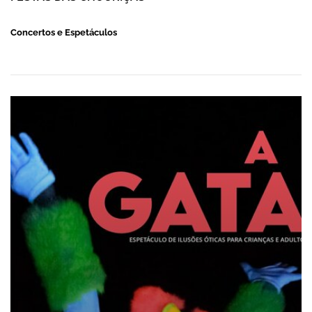
Concertos e Espetáculos
ESPETÁCULO