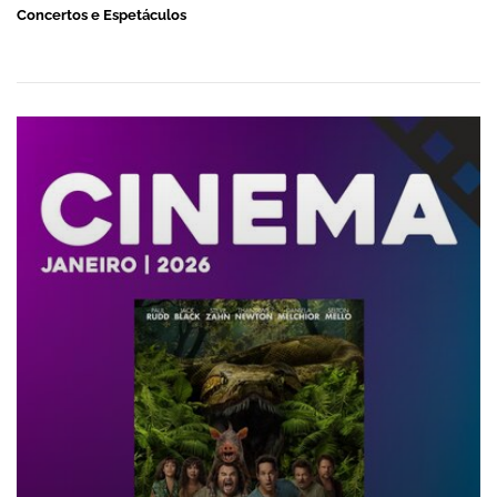
Concertos e Espetáculos
ANACONDA