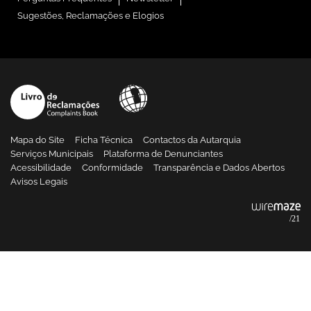
Sugestões, Reclamações e Elogios
Mapa do Site
Ficha Técnica
Contactos da Autarquia
Serviços Municipais
Plataforma de Denunciantes
Acessibilidade
Conformidade
Transparência e Dados Abertos
Avisos Legais