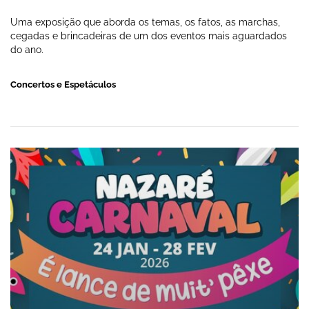
Uma exposição que aborda os temas, os fatos, as marchas,
cegadas e brincadeiras de um dos eventos mais aguardados
do ano.
Concertos e Espetáculos
CARNAVAL