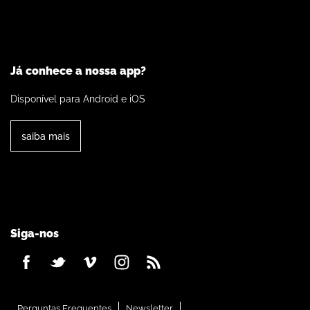
Já conhece a nossa app?
Disponível para Android e iOS
saiba mais
Siga-nos
Perguntas Frequentes
Newsletter