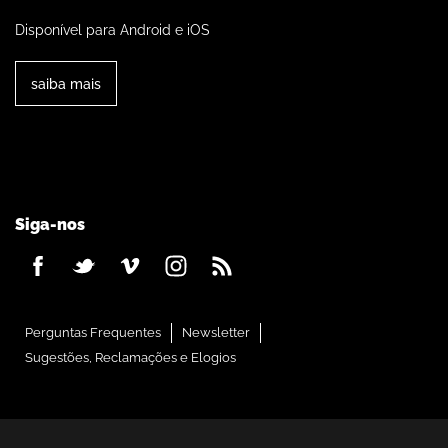
Disponível para Android e iOS
saiba mais
Siga-nos
Perguntas Frequentes
Newsletter
Sugestões, Reclamações e Elogios