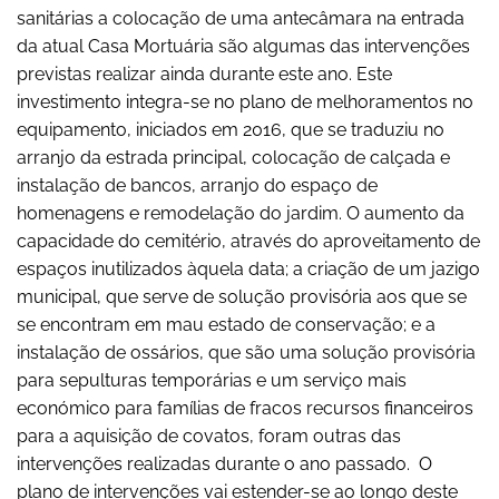
sanitárias a colocação de uma antecâmara na entrada
da atual Casa Mortuária são algumas das intervenções
previstas realizar ainda durante este ano. Este
investimento integra-se no plano de melhoramentos no
equipamento, iniciados em 2016, que se traduziu no
arranjo da estrada principal, colocação de calçada e
instalação de bancos, arranjo do espaço de
homenagens e remodelação do jardim. O aumento da
capacidade do cemitério, através do aproveitamento de
espaços inutilizados àquela data; a criação de um jazigo
municipal, que serve de solução provisória aos que se
se encontram em mau estado de conservação; e a
instalação de ossários, que são uma solução provisória
para sepulturas temporárias e um serviço mais
económico para famílias de fracos recursos financeiros
para a aquisição de covatos, foram outras das
intervenções realizadas durante o ano passado. O
plano de intervenções vai estender-se ao longo deste