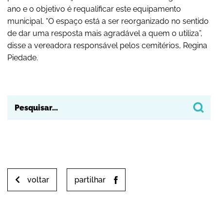
ano e o objetivo é requalificar este equipamento
municipal. “O espaço está a ser reorganizado no sentido
de dar uma resposta mais agradável a quem o utiliza”,
disse a vereadora responsável pelos cemitérios, Regina
Piedade.
voltar
partilhar