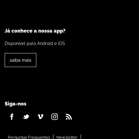
Já conhece a nossa app?
Disponível para Android e iOS
saiba mais
Siga-nos
Perguntas Frequentes
Newsletter