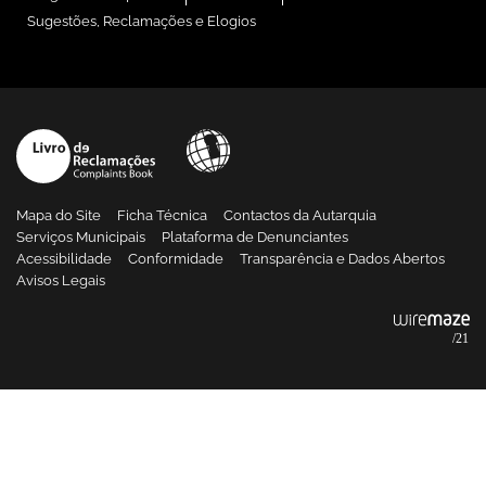
Sugestões, Reclamações e Elogios
Mapa do Site
Ficha Técnica
Contactos da Autarquia
Serviços Municipais
Plataforma de Denunciantes
Acessibilidade
Conformidade
Transparência e Dados Abertos
Avisos Legais