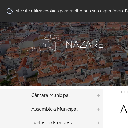
Este site utiliza cookies para melhorar a sua experiência.
P
Iníc
Câmara Municipal
A
Assembleia Municipal
Juntas de Freguesia