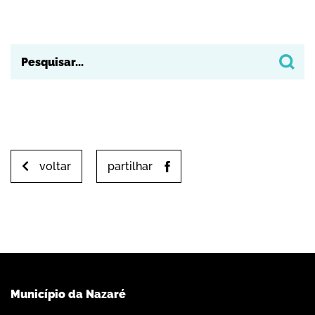
voltar
partilhar
Município da Nazaré