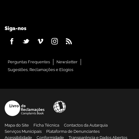
Siga-nos
Perguntas Frequentes
Newsletter
Sugestões, Reclamações e Elogios
Mapa do Site
Ficha Técnica
Contactos da Autarquia
Serviços Municipais
Plataforma de Denunciantes
Acessibilidade
Conformidade
Transparência e Dados Abertos