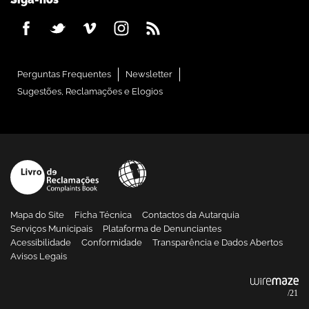
Perguntas Frequentes
Newsletter
Sugestões, Reclamações e Elogios
Mapa do Site
Ficha Técnica
Contactos da Autarquia
Serviços Municipais
Plataforma de Denunciantes
Acessibilidade
Conformidade
Transparência e Dados Abertos
Avisos Legais