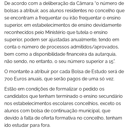
De acordo com a deliberação da Câmara “o número de
bolsas a atribuir, aos alunos residentes no concelho que
se encontram a frequentar ou irão frequentar o ensino
superior, em estabelecimentos de ensino devidamente
reconhecidos peio Ministério que tutela o ensino
superior, podem ser ajustadas anualmente, tendo em
conta o número de processos admitidos/aprovados,
bem como a disponibilidade financeira da autarquia,
não sendo, no entanto, o seu número superior a 15”.
O montante a atribuir por cada Bolsa de Estudo será de
700 Euros anuais, que serão pagos de uma só vez.
Estão em condições de formalizar o pedido os
candidatos que tenham terminado o ensino secundário
nos estabelecimentos escolares concelhios, exceto os
alunos com bolsa de continuação municipal, que
devido à falta de oferta formativa no concelho, tenham
ido estudar para fora.