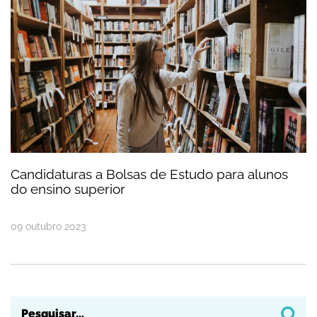
Candidaturas a Bolsas de Estudo para alunos
do ensino superior
09
outubro
2023