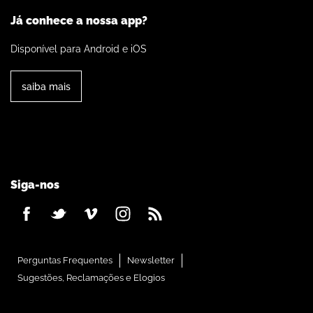
Já conhece a nossa app?
Disponível para Android e iOS
saiba mais
Siga-nos
Perguntas Frequentes
Newsletter
Sugestões, Reclamações e Elogios