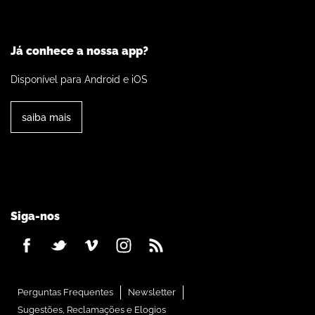
Já conhece a nossa app?
Disponível para Android e iOS
saiba mais
Siga-nos
Perguntas Frequentes
Newsletter
Sugestões, Reclamações e Elogios