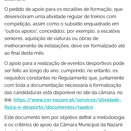
O pedido de apoio para os escalões de formação, que
desenvolvam uma atividade regular de treinos com
competição, assim como o subsídio enquadrado em
“outros apoios”, concedidos, por exemplo, a escalões
seniores, aquisição de viaturas ou obras de
melhoramento de instalações, deve ser formalizado até
ao final deste mês.
O apoio para a realização de eventos desportivos pode
ser feito ao longo do ano, cumprindo, no entanto, os
requisitos constantes no Regulamento que, juntamente
com toda a documentação necessária à formalização
das candidaturas está disponível no site da câmara, no
link:
https://www.cm-nazare.pt/servicos/atividade-
fisica-e-desporto/documentos/raadcn
Este documento tem por objetivo definir a metodologia
e os critérios de apoio da Câmara Municipal da Nazaré