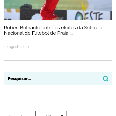
Rúben Brilhante entre os eleitos da Seleção
Nacional de Futebol de Praia ...
10
agosto
2021