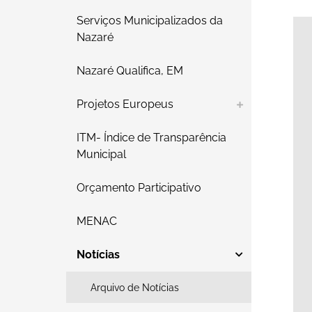
Serviços Municipalizados da
Nazaré
Nazaré Qualifica, EM
Projetos Europeus
ITM- Índice de Transparência
Municipal
Orçamento Participativo
MENAC
Notícias
Arquivo de Notícias