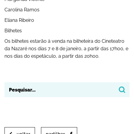
Carolina Ramos
Eliana Ribeiro
Bilhetes
Os bilhetes estarão à venda na bilheteira do Cineteatro
da Nazaré nos dias 7 e 8 de janeiro, a partir das 17h00, e
nos dias do espetáculo, a partir das 20h00.