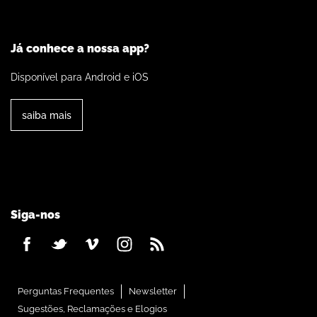
Já conhece a nossa app?
Disponível para Android e iOS
saiba mais
Siga-nos
Perguntas Frequentes
Newsletter
Sugestões, Reclamações e Elogios