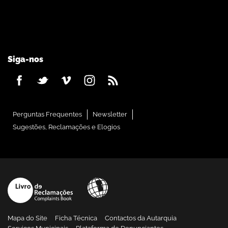
Siga-nos
Perguntas Frequentes
Newsletter
Sugestões, Reclamações e Elogios
Mapa do Site
Ficha Técnica
Contactos da Autarquia