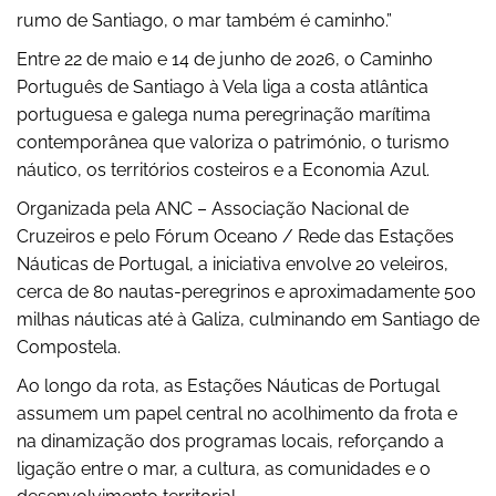
rumo de Santiago, o mar também é caminho.”
Entre 22 de maio e 14 de junho de 2026, o Caminho
Português de Santiago à Vela liga a costa atlântica
portuguesa e galega numa peregrinação marítima
contemporânea que valoriza o património, o turismo
náutico, os territórios costeiros e a Economia Azul.
Organizada pela ANC – Associação Nacional de
Cruzeiros e pelo Fórum Oceano / Rede das Estações
Náuticas de Portugal, a iniciativa envolve 20 veleiros,
cerca de 80 nautas-peregrinos e aproximadamente 500
milhas náuticas até à Galiza, culminando em Santiago de
Compostela.
Ao longo da rota, as Estações Náuticas de Portugal
assumem um papel central no acolhimento da frota e
na dinamização dos programas locais, reforçando a
ligação entre o mar, a cultura, as comunidades e o