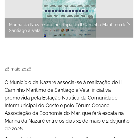
Marina da Nazaré acolhe etapa do II Caminho Marítimo de
Santiago à Vela
26
maio
2026
O Município da Nazaré associa-se à realização do II
Caminho Marítimo de Santiago à Vela, iniciativa
promovida pela Estação Náutica da Comunidade
Intermunicipal do Oeste e pelo Fórum Oceano –
Associação da Economia do Mar, que fará escala na
Marina da Nazaré entre os dias 31 de maio e 2 de junho
de 2026.