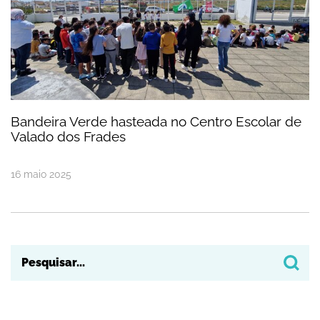
Bandeira Verde hasteada no Centro Escolar de
Valado dos Frades
16
maio
2025