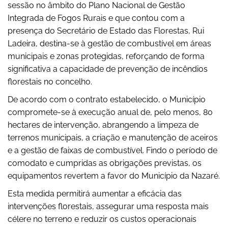
sessão no âmbito do Plano Nacional de Gestão
Integrada de Fogos Rurais e que contou com a
presença do Secretário de Estado das Florestas, Rui
Ladeira, destina-se à gestão de combustível em áreas
municipais e zonas protegidas, reforçando de forma
significativa a capacidade de prevenção de incêndios
florestais no concelho.
De acordo com o contrato estabelecido, o Município
compromete-se à execução anual de, pelo menos, 80
hectares de intervenção, abrangendo a limpeza de
terrenos municipais, a criação e manutenção de aceiros
e a gestão de faixas de combustível. Findo o período de
comodato e cumpridas as obrigações previstas, os
equipamentos revertem a favor do Município da Nazaré.
Esta medida permitirá aumentar a eficácia das
intervenções florestais, assegurar uma resposta mais
célere no terreno e reduzir os custos operacionais