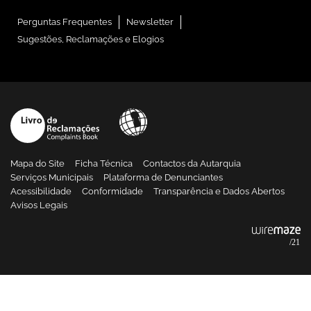
Perguntas Frequentes
Newsletter
Sugestões, Reclamações e Elogios
Mapa do Site
Ficha Técnica
Contactos da Autarquia
Serviços Municipais
Plataforma de Denunciantes
Acessibilidade
Conformidade
Transparência e Dados Abertos
Avisos Legais