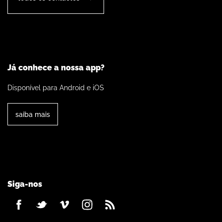
Já conhece a nossa app?
Disponível para Android e iOS
saiba mais
Siga-nos