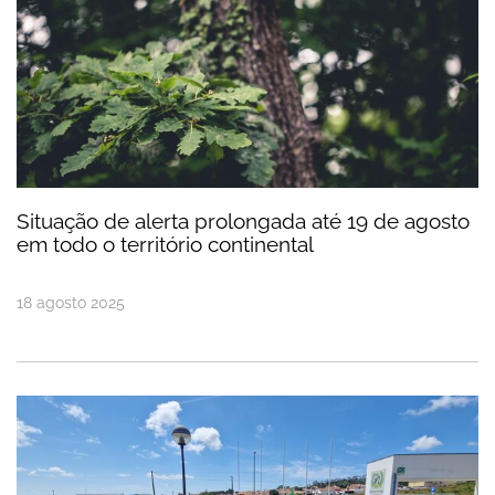
Situação de alerta prolongada até 19 de agosto
em todo o território continental
18
agosto
2025
Bandeira Verde hasteada no Centro Escolar de Va