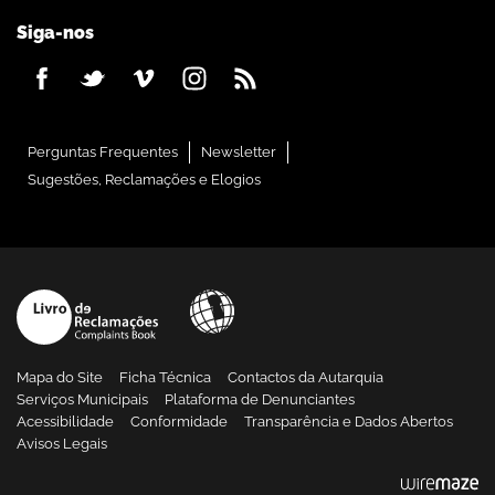
Siga-nos
Perguntas Frequentes
Newsletter
Sugestões, Reclamações e Elogios
Mapa do Site
Ficha Técnica
Contactos da Autarquia
Serviços Municipais
Plataforma de Denunciantes
Acessibilidade
Conformidade
Transparência e Dados Abertos
Avisos Legais