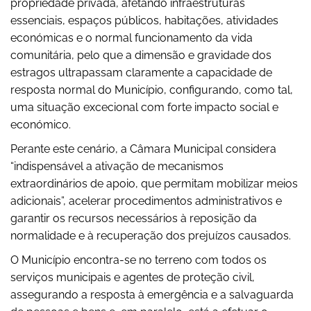
propriedade privada, afetando infraestruturas
essenciais, espaços públicos, habitações, atividades
económicas e o normal funcionamento da vida
comunitária, pelo que a dimensão e gravidade dos
estragos ultrapassam claramente a capacidade de
resposta normal do Município, configurando, como tal,
uma situação excecional com forte impacto social e
económico.
Perante este cenário, a Câmara Municipal considera
“indispensável a ativação de mecanismos
extraordinários de apoio, que permitam mobilizar meios
adicionais”, acelerar procedimentos administrativos e
garantir os recursos necessários à reposição da
normalidade e à recuperação dos prejuízos causados.
O Município encontra-se no terreno com todos os
serviços municipais e agentes de proteção civil,
assegurando a resposta à emergência e a salvaguarda