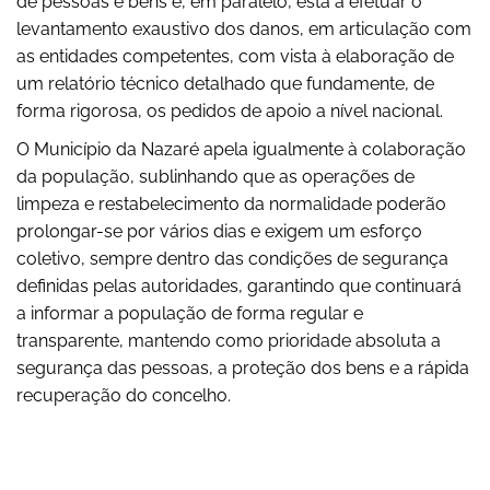
de pessoas e bens e, em paralelo, está a efetuar o
levantamento exaustivo dos danos, em articulação com
as entidades competentes, com vista à elaboração de
um relatório técnico detalhado que fundamente, de
forma rigorosa, os pedidos de apoio a nível nacional.
O Município da Nazaré apela igualmente à colaboração
da população, sublinhando que as operações de
limpeza e restabelecimento da normalidade poderão
prolongar-se por vários dias e exigem um esforço
coletivo, sempre dentro das condições de segurança
definidas pelas autoridades, garantindo que continuará
a informar a população de forma regular e
transparente, mantendo como prioridade absoluta a
segurança das pessoas, a proteção dos bens e a rápida
recuperação do concelho.