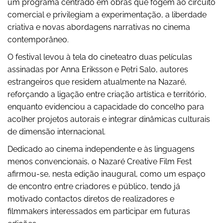
um programa centrado em obras que fogem ao circuito
comercial e privilegiam a experimentação, a liberdade
criativa e novas abordagens narrativas no cinema
contemporâneo.
O festival levou à tela do cineteatro duas películas
assinadas por Anna Eriksson e Petri Salo, autores
estrangeiros que residem atualmente na Nazaré,
reforçando a ligação entre criação artística e território,
enquanto evidenciou a capacidade do concelho para
acolher projetos autorais e integrar dinâmicas culturais
de dimensão internacional.
Dedicado ao cinema independente e às linguagens
menos convencionais, o Nazaré Creative Film Fest
afirmou-se, nesta edição inaugural, como um espaço
de encontro entre criadores e público, tendo já
motivado contactos diretos de realizadores e
filmmakers interessados em participar em futuras