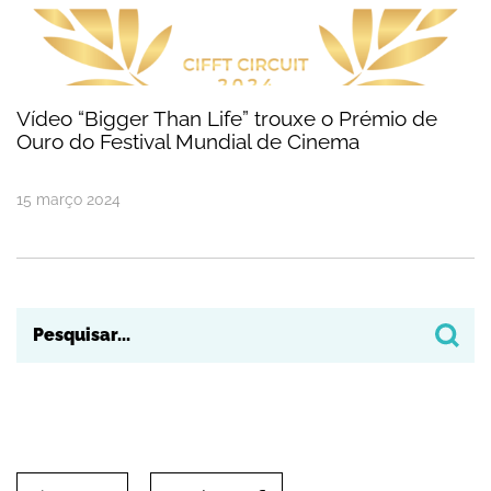
Vídeo “Bigger Than Life” trouxe o Prémio de
Ouro do Festival Mundial de Cinema
15
março
2024