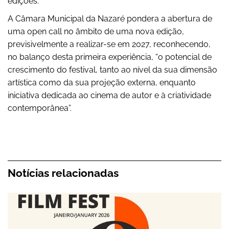
edições.
A Câmara Municipal da Nazaré pondera a abertura de
uma open call no âmbito de uma nova edição,
previsivelmente a realizar-se em 2027, reconhecendo,
no balanço desta primeira experiência, “o potencial de
crescimento do festival, tanto ao nível da sua dimensão
artística como da sua projeção externa, enquanto
iniciativa dedicada ao cinema de autor e à criatividade
contemporânea”.
Notícias relacionadas
Nazaré Creative Film Fest em janeiro