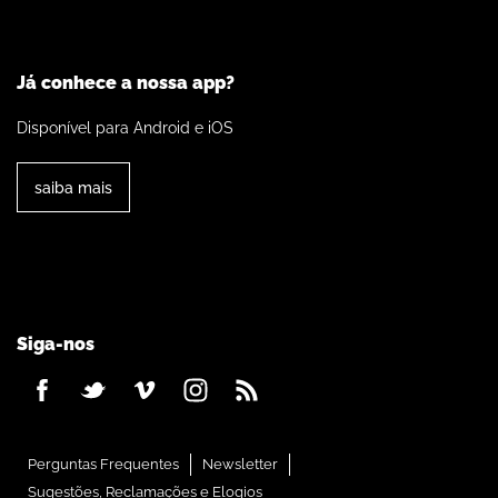
Já conhece a nossa app?
Disponível para Android e iOS
saiba mais
Siga-nos
Perguntas Frequentes
Newsletter
Sugestões, Reclamações e Elogios