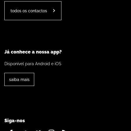
todos os contactos
Já conhece a nossa app?
Disponível para Android e iOS
saiba mais
Siga-nos