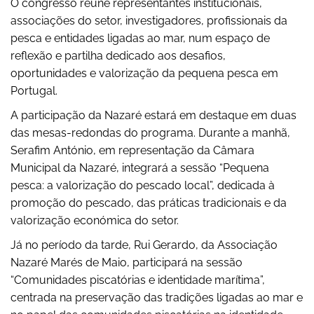
O congresso reúne representantes institucionais,
associações do setor, investigadores, profissionais da
pesca e entidades ligadas ao mar, num espaço de
reflexão e partilha dedicado aos desafios,
oportunidades e valorização da pequena pesca em
Portugal.
A participação da Nazaré estará em destaque em duas
das mesas-redondas do programa. Durante a manhã,
Serafim António, em representação da Câmara
Municipal da Nazaré, integrará a sessão “Pequena
pesca: a valorização do pescado local”, dedicada à
promoção do pescado, das práticas tradicionais e da
valorização económica do setor.
Já no período da tarde, Rui Gerardo, da Associação
Nazaré Marés de Maio, participará na sessão
“Comunidades piscatórias e identidade marítima”,
centrada na preservação das tradições ligadas ao mar e