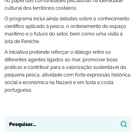
no papel das comunidades piscatórias na identidade
cultural dos territórios costeiros.
O programa inclui ainda debates sobre o conhecimento
científico aplicado à pesca, o ordenamento do espaço
marítimo e o futuro do setor, bem como uma visita à
lota de Peniche.
A iniciativa pretende reforçar o diálogo entre os
diferentes agentes ligados ao mar, promover boas
práticas e contribuir para a valorização sustentável da
pequena pesca, atividade com forte expressão histórica,
social e económica na Nazaré e em toda a costa
portuguesa.