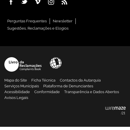
Perguntas Frequentes
Newsletter
Sugestões, Reclamações e Elogios
Mapa do Site
Ficha Técnica
Contactos da Autarquia
Serviços Municipais
Plataforma de Denunciantes
Acessibilidade
Conformidade
Transparência e Dados Abertos
Avisos Legais