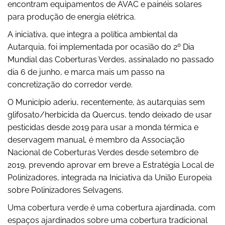
encontram equipamentos de AVAC e painéis solares
para produção de energia elétrica.
A iniciativa, que integra a política ambiental da
Autarquia, foi implementada por ocasião do 2º Dia
Mundial das Coberturas Verdes, assinalado no passado
dia 6 de junho, e marca mais um passo na
concretização do corredor verde.
O Município aderiu, recentemente, às autarquias sem
glifosato/herbicida da Quercus, tendo deixado de usar
pesticidas desde 2019 para usar a monda térmica e
deservagem manual, é membro da Associação
Nacional de Coberturas Verdes desde setembro de
2019, prevendo aprovar em breve a Estratégia Local de
Polinizadores, integrada na Iniciativa da União Europeia
sobre Polinizadores Selvagens.
Uma cobertura verde é uma cobertura ajardinada, com
espaços ajardinados sobre uma cobertura tradicional