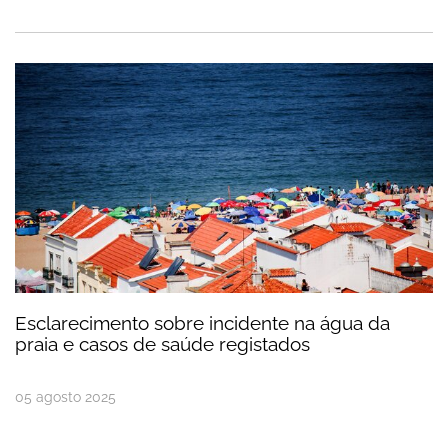
Esclarecimento sobre incidente na água da praia 
Esclarecimento sobre incidente na água da
praia e casos de saúde registados
05
agosto
2025