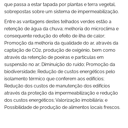
que passa a estar tapada por plantas e terra vegetal,
sobrepostas sobre um sistema de impermeabilização.
Entre as vantagens destes telhados verdes estão a
retenção de água da chuva; melhoria do microclima e
consequente redução do efeito de ilha de calor;
Promoção da melhoria da qualidade do ar, através da
captação de CO2, produção de oxigénio, bem como
através da retenção de poeiras e partículas em
suspensão no ar; Diminuição do ruído; Promoção da
biodiversidade; Redução de custos energéticos pelo
isolamento térmico que conferem aos edifícios;
Redução dos custos de manutenção dos edifícios
através da proteção da impermeabilização e redução
dos custos energéticos; Valorização imobiliária; e
Possibilidade de produção de alimentos locais frescos.