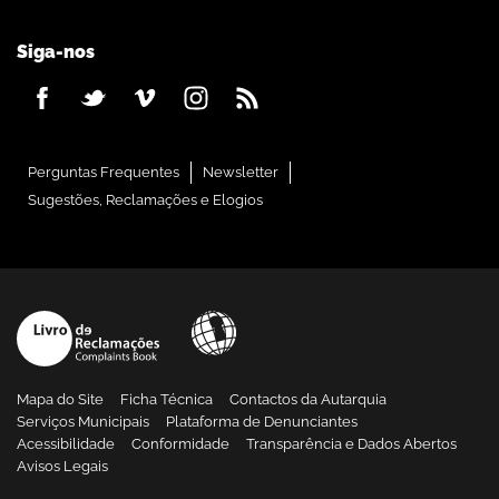
Siga-nos
Perguntas Frequentes
Newsletter
Sugestões, Reclamações e Elogios
Mapa do Site
Ficha Técnica
Contactos da Autarquia
Serviços Municipais
Plataforma de Denunciantes
Acessibilidade
Conformidade
Transparência e Dados Abertos
Avisos Legais