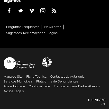
Siga-nos
Perguntas Frequentes
Newsletter
Sugestões, Reclamações e Elogios
Mapa do Site
Ficha Técnica
Contactos da Autarquia
Serviços Municipais
Plataforma de Denunciantes
Acessibilidade
Conformidade
Transparência e Dados Abertos
Avisos Legais