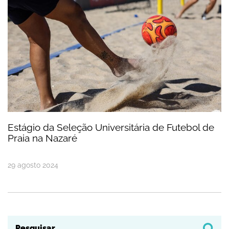
Estágio da Seleção Universitária de Futebol de
Praia na Nazaré
29
agosto
2024