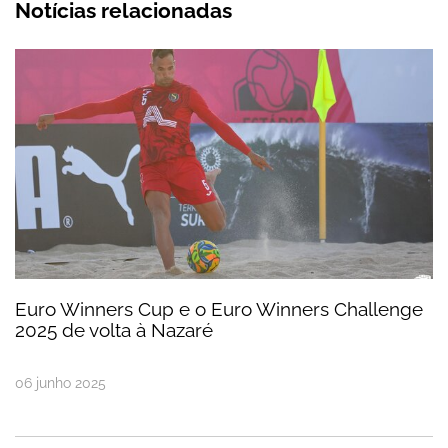
Notícias relacionadas
Euro Winners Cup e o Euro Winners Challenge 20
Euro Winners Cup e o Euro Winners Challenge
2025 de volta à Nazaré
06
junho
2025