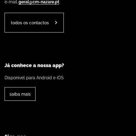
e-mail
geral@cm-nazare.pt
todos os contactos
Já conhece a nossa app?
Disponível para Android e iOS
saiba mais