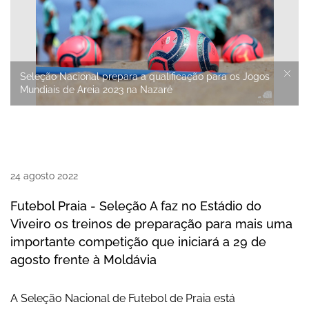
Seleção Nacional prepara a qualificação para os Jogos
Mundiais de Areia 2023 na Nazaré
24
agosto
2022
Futebol Praia - Seleção A faz no Estádio do
Viveiro os treinos de preparação para mais uma
importante competição que iniciará a 29 de
agosto frente à Moldávia
A Seleção Nacional de Futebol de Praia está