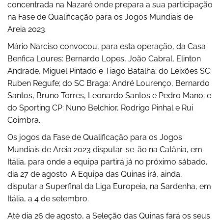
concentrada na Nazaré onde prepara a sua participação
na Fase de Qualificação para os Jogos Mundiais de
Areia 2023.
Mário Narciso convocou, para esta operação, da Casa
Benfica Loures: Bernardo Lopes, João Cabral, Elinton
Andrade, Miguel Pintado e Tiago Batalha; do Leixões SC:
Ruben Regufe; do SC Braga: André Lourenço, Bernardo
Santos, Bruno Torres, Leonardo Santos e Pedro Mano; e
do Sporting CP: Nuno Belchior, Rodrigo Pinhal e Rui
Coimbra.
Os jogos da Fase de Qualificação para os Jogos
Mundiais de Areia 2023 disputar-se-ão na Catânia, em
Itália, para onde a equipa partirá já no próximo sábado,
dia 27 de agosto. A Equipa das Quinas irá, ainda,
disputar a Superfinal da Liga Europeia, na Sardenha, em
Itália, a 4 de setembro.
Até dia 26 de agosto, a Seleção das Quinas fará os seus