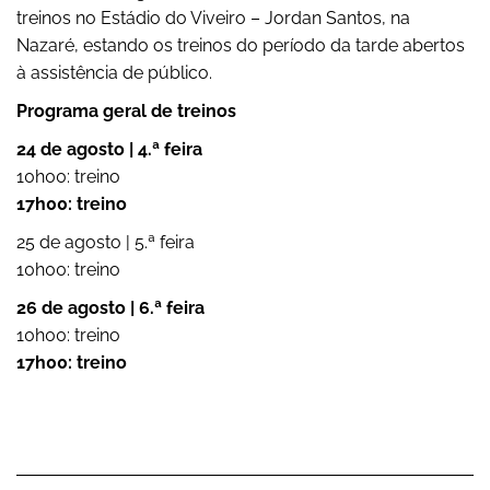
treinos no Estádio do Viveiro – Jordan Santos, na
Nazaré, estando os treinos do período da tarde abertos
à assistência de público.
Programa geral de treinos
24 de agosto | 4.ª feira
10h00: treino
17h00: treino
25 de agosto | 5.ª feira
10h00: treino
26 de agosto | 6.ª feira
10h00: treino
17h00: treino