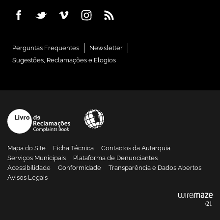
Perguntas Frequentes
Newsletter
Sugestões, Reclamações e Elogios
Mapa do Site
Ficha Técnica
Contactos da Autarquia
Serviços Municipais
Plataforma de Denunciantes
Acessibilidade
Conformidade
Transparência e Dados Abertos
Avisos Legais