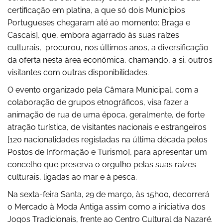
certificação em platina, a que só dois Municípios
Portugueses chegaram até ao momento: Braga e
Cascais], que, embora agarrado às suas raízes
culturais, procurou, nos últimos anos, a diversificação
da oferta nesta área económica, chamando, a si, outros
visitantes com outras disponibilidades.
O evento organizado pela Câmara Municipal, com a
colaboração de grupos etnográficos, visa fazer a
animação de rua de uma época, geralmente, de forte
atração turística, de visitantes nacionais e estrangeiros
[120 nacionalidades registadas na última década pelos
Postos de Informação e Turismo], para apresentar um
concelho que preserva o orgulho pelas suas raízes
culturais, ligadas ao mar e à pesca.
Na sexta-feira Santa, 29 de março, às 15h00, decorrerá
o Mercado à Moda Antiga assim como a iniciativa dos
Jogos Tradicionais, frente ao Centro Cultural da Nazaré.