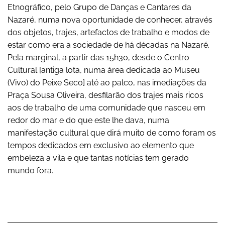
Etnográfico, pelo Grupo de Danças e Cantares da
Nazaré, numa nova oportunidade de conhecer, através
dos objetos, trajes, artefactos de trabalho e modos de
estar como era a sociedade de há décadas na Nazaré.
Pela marginal, a partir das 15h30, desde o Centro
Cultural [antiga lota, numa área dedicada ao Museu
(Vivo) do Peixe Seco] até ao palco, nas imediações da
Praça Sousa Oliveira, desfilarão dos trajes mais ricos
aos de trabalho de uma comunidade que nasceu em
redor do mar e do que este lhe dava, numa
manifestação cultural que dirá muito de como foram os
tempos dedicados em exclusivo ao elemento que
embeleza a vila e que tantas notícias tem gerado
mundo fora.