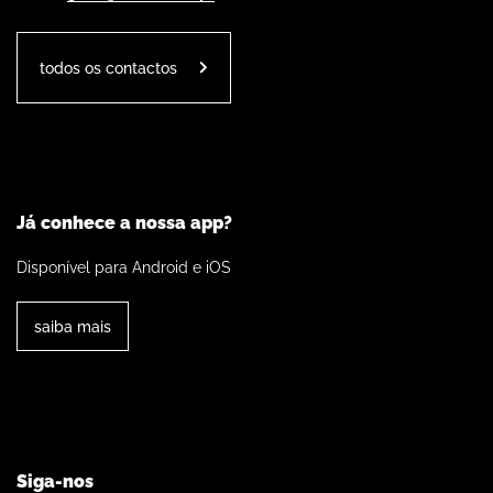
todos os contactos
Já conhece a nossa app?
Disponível para Android e iOS
saiba mais
Siga-nos