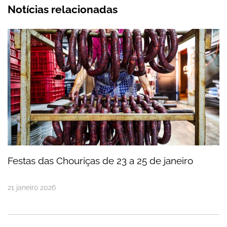
Notícias relacionadas
Festas das Chouriças de 23 a 25 de janeiro
Festas das Chouriças de 23 a 25 de janeiro
21
janeiro
2026