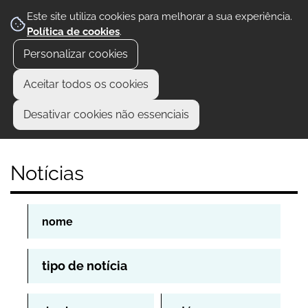
Este site utiliza cookies para melhorar a sua experiência.
Política de cookies
.
Personalizar cookies
Aceitar todos os cookies
Desativar cookies não essenciais
Notícias