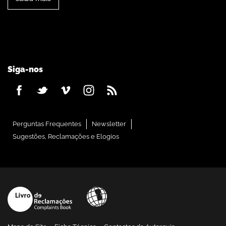
Siga-nos
Perguntas Frequentes
Newsletter
Sugestões, Reclamações e Elogios