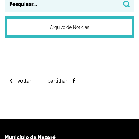
Arquivo de Notícias
voltar
partilhar
Município da Nazaré