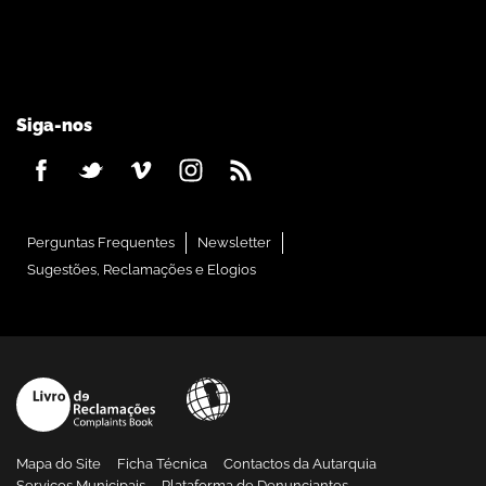
Siga-nos
Perguntas Frequentes
Newsletter
Sugestões, Reclamações e Elogios
Mapa do Site
Ficha Técnica
Contactos da Autarquia
Serviços Municipais
Plataforma de Denunciantes