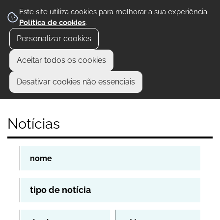
Este site utiliza cookies para melhorar a sua experiência.
Política de cookies
.
Personalizar cookies
Aceitar todos os cookies
Desativar cookies não essenciais
Notícias