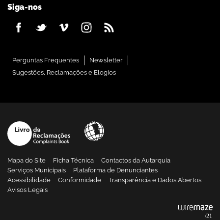
Siga-nos
Perguntas Frequentes
Newsletter
Sugestões, Reclamações e Elogios
Mapa do Site
Ficha Técnica
Contactos da Autarquia
Serviços Municipais
Plataforma de Denunciantes
Acessibilidade
Conformidade
Transparência e Dados Abertos
Avisos Legais