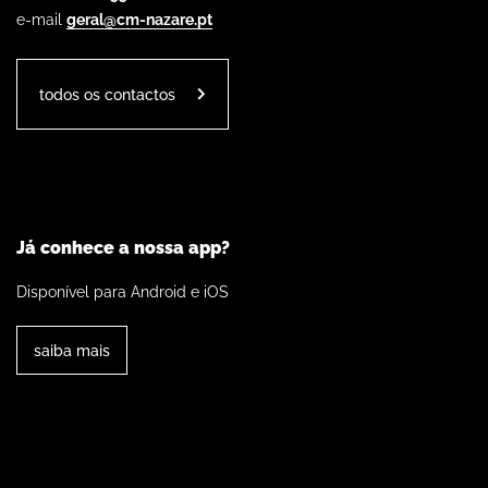
e-mail
geral@cm-nazare.pt
todos os contactos
Já conhece a nossa app?
Disponível para Android e iOS
saiba mais