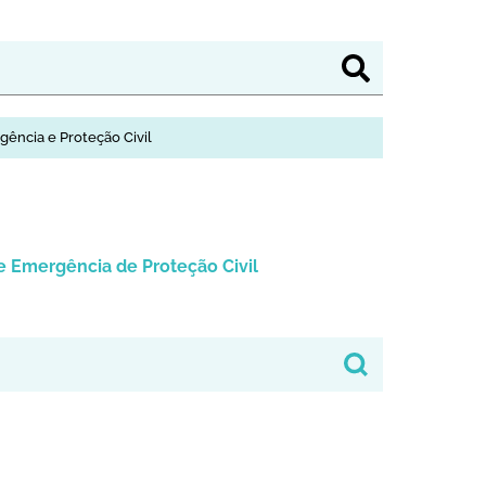
gência e Proteção Civil
e Emergência de Proteção Civil