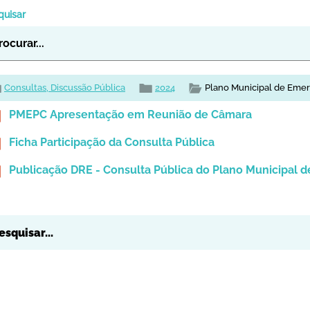
quisar
Consultas, Discussão Pública
2024
Plano Municipal de Emer
PMEPC Apresentação em Reunião de Câmara
Ficha Participação da Consulta Pública
Publicação DRE - Consulta Pública do Plano Municipal d