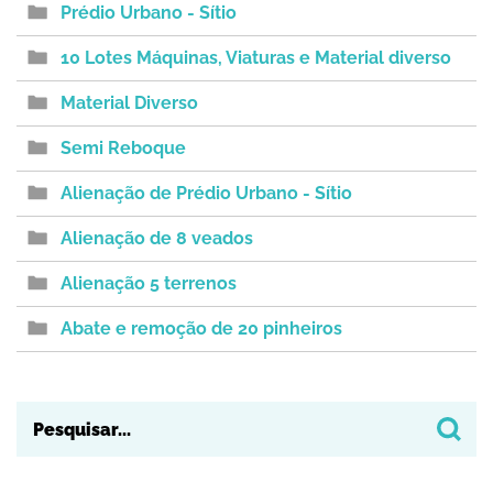
Prédio Urbano - Sítio
10 Lotes Máquinas, Viaturas e Material diverso
Material Diverso
Semi Reboque
Alienação de Prédio Urbano - Sítio
Alienação de 8 veados
Alienação 5 terrenos
Abate e remoção de 20 pinheiros