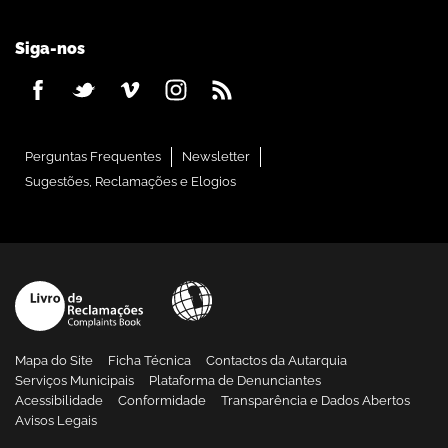
Siga-nos
Perguntas Frequentes
Newsletter
Sugestões, Reclamações e Elogios
Mapa do Site
Ficha Técnica
Contactos da Autarquia
Serviços Municipais
Plataforma de Denunciantes
Acessibilidade
Conformidade
Transparência e Dados Abertos
Avisos Legais