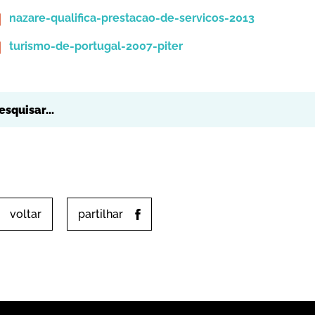
nazare-qualifica-prestacao-de-servicos-2013
turismo-de-portugal-2007-piter
voltar
partilhar