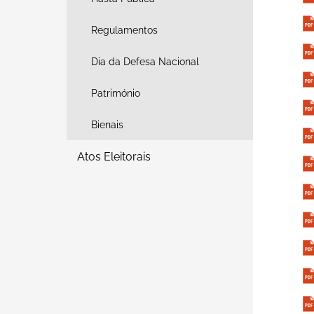
Regulamentos
Dia da Defesa Nacional
Património
Bienais
Atos Eleitorais