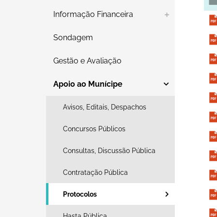
Informação Financeira
Sondagem
Gestão e Avaliação
Apoio ao Munícipe
Avisos, Editais, Despachos
Concursos Públicos
Consultas, Discussão Pública
Contratação Pública
Protocolos
Hasta Pública