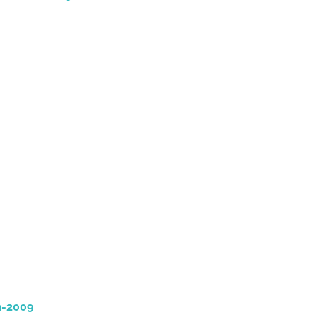
a-2009